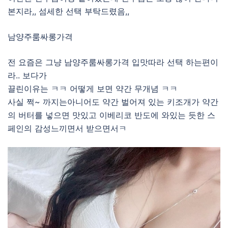
본지라,, 섬세한 선택 부탁드렸음,,
남양주룸싸롱가격
전 요즘은 그냥 남양주룸싸롱가격 입맛따라 선택 하는편이
라.. 보다가
끌린이유는 ㅋㅋ 어떻게 보면 약간 무개념 ㅋㅋ
사실 쩍~ 까지는아니어도 약간 벌어져 있는 키조개가 약간
의 버터를 넣으면 맛있고 이베리코 반도에 와있는 듯한 스
페인의 감성느끼면서 받으면서ㅋ