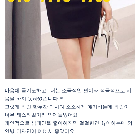
마음에 들기도하고.. 저는 소극적인 편이라 적극적으로 시
음을 하지 못하였습니다 ㅋ
그렇게 와인 한두잔 마시며 소소하게 얘기하는데 와인이
너무 제스타일이라 맘에들었어요
개인적으로 샴페인을 좋아하지만 걸걸한건 싫어하는데 와
인병 디자인이 예뻐서 좋았어요