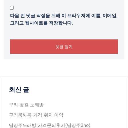
다음 번 댓글 작성을 위해 이 브라우저에 이름, 이메일,
그리고 웹사이트를 저장합니다.
최신 글
구리 꽃길 노래방
구리룸싸롱 가격 위치 예약
남양주노래방 가격문의후기(남양주3no)