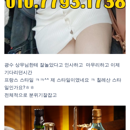
광수 상무님한테 잘놀았다고 인사하고 마무리하고 이제
기다리던시간
프랑스 스타일 ㅋㅋ^^ 제 스타일이였네요 ㅋ 칠레산 스타
일인가요?ㅎㅎ
전체적으로 분위기잘잡고