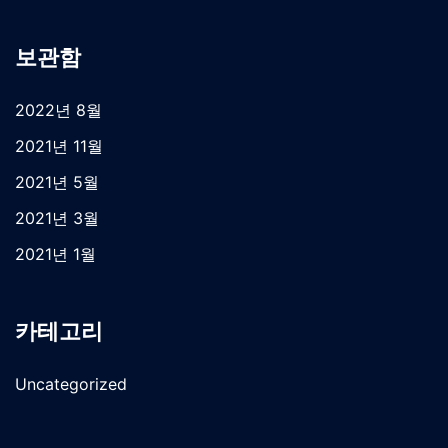
보관함
2022년 8월
2021년 11월
2021년 5월
2021년 3월
2021년 1월
카테고리
Uncategorized