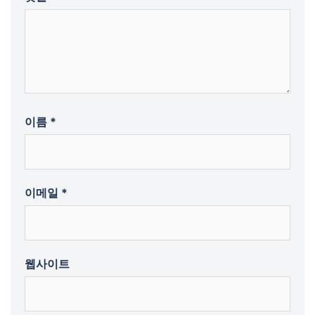
이름
*
이메일
*
웹사이트