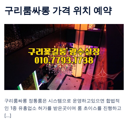
구리룸싸롱 가격 위치 예약
구리룸싸롱 정통룸은 시스템으로 운영하고있으면 합법적
인 1종 유흥업소 허가를 받은곳이며 룸 초이스를 진행하고
[…]