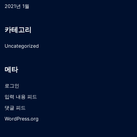
2021년 1월
카테고리
Uncategorized
메타
로그인
입력 내용 피드
댓글 피드
WordPress.org