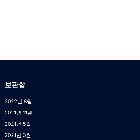
보관함
2022년 8월
2021년 11월
2021년 5월
2021년 3월