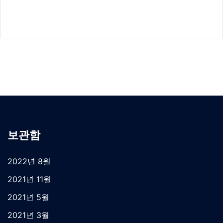
보관함
2022년 8월
2021년 11월
2021년 5월
2021년 3월