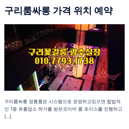
구리룸싸롱 가격 위치 예약
구리룸싸롱 정통룸은 시스템으로 운영하고있으면 합법적
인 1종 유흥업소 허가를 받은곳이며 룸 초이스를 진행하고
[…]