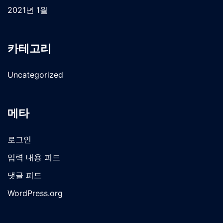
2021년 1월
카테고리
Uncategorized
메타
로그인
입력 내용 피드
댓글 피드
WordPress.org