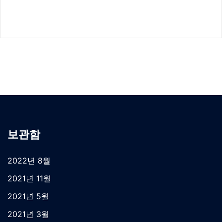
보관함
2022년 8월
2021년 11월
2021년 5월
2021년 3월