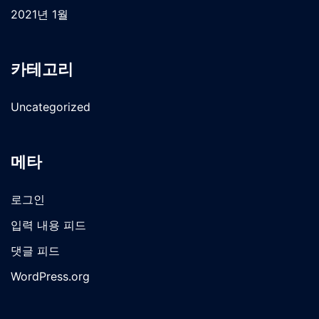
2021년 1월
카테고리
Uncategorized
메타
로그인
입력 내용 피드
댓글 피드
WordPress.org