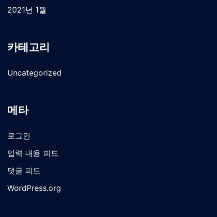
2021년 1월
카테고리
Uncategorized
메타
로그인
입력 내용 피드
댓글 피드
WordPress.org