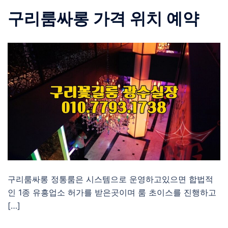
구리룸싸롱 가격 위치 예약
구리룸싸롱 정통룸은 시스템으로 운영하고있으면 합법적
인 1종 유흥업소 허가를 받은곳이며 룸 초이스를 진행하고
[…]