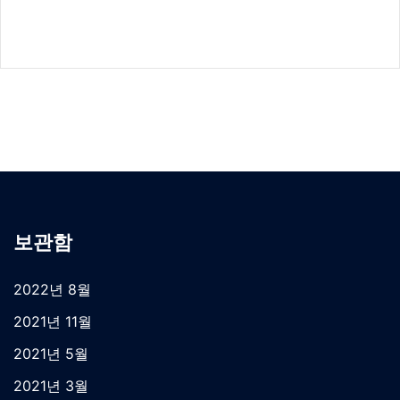
보관함
2022년 8월
2021년 11월
2021년 5월
2021년 3월