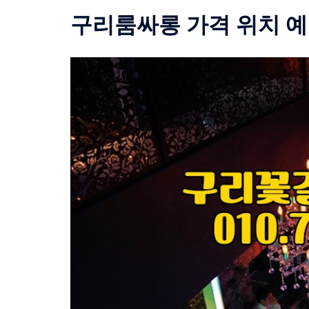
구리룸싸롱 가격 위치 