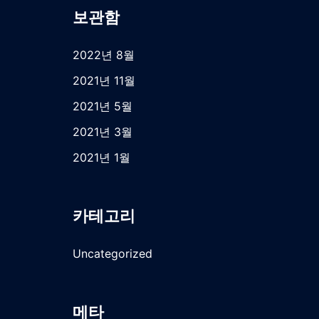
보관함
2022년 8월
2021년 11월
2021년 5월
2021년 3월
2021년 1월
카테고리
Uncategorized
메타