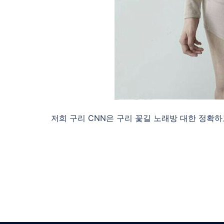
저희 구리 CNN은 구리 꽃길 노래방 대한 정확하