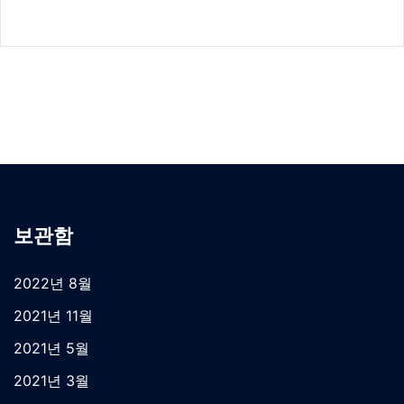
보관함
2022년 8월
2021년 11월
2021년 5월
2021년 3월