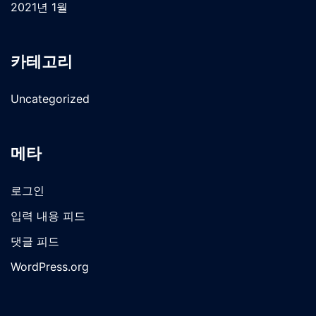
2021년 1월
카테고리
Uncategorized
메타
로그인
입력 내용 피드
댓글 피드
WordPress.org